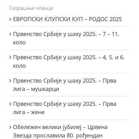
Скорашњи чланци
ЕВРОПСКИ КЛУПСКИ КУП – РОДОС 2025
Првенство Србије у шаху 2025. – 7 – 11.
коло
Првенство Србије у шаху 2025. – 4, 5. и 6.
коло
Првенство Србије у шаху 2025. – Прва
лига – мушкарци
Првенство Србије у шаху 2025. – Прва
лига – жене
Обележен велики јубилеј – Црвена
Звезда прославила 80. рођендан